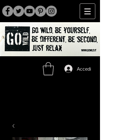
Accedi